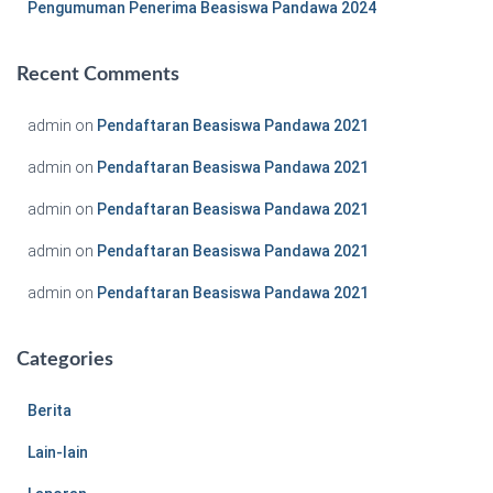
Pengumuman Penerima Beasiswa Pandawa 2024
Recent Comments
admin
on
Pendaftaran Beasiswa Pandawa 2021
admin
on
Pendaftaran Beasiswa Pandawa 2021
admin
on
Pendaftaran Beasiswa Pandawa 2021
admin
on
Pendaftaran Beasiswa Pandawa 2021
admin
on
Pendaftaran Beasiswa Pandawa 2021
Categories
Berita
Lain-lain