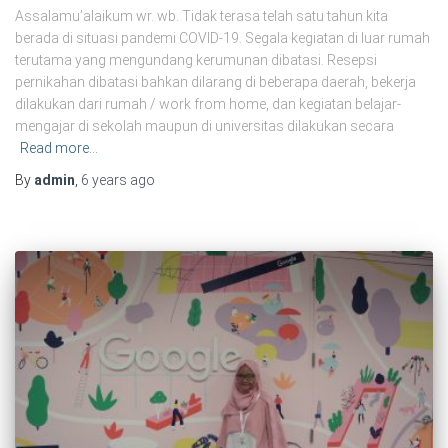
Assalamu’alaikum wr. wb. Tidak terasa telah satu tahun kita
berada di situasi pandemi COVID-19. Segala kegiatan di luar rumah
terutama yang mengundang kerumunan dibatasi. Resepsi
pernikahan dibatasi bahkan dilarang di beberapa daerah, bekerja
dilakukan dari rumah / work from home, dan kegiatan belajar-
mengajar di sekolah maupun di universitas dilakukan secara
Read more…
By
admin
,
6 years
ago