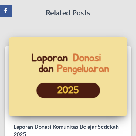
Related Posts
Laporan Donasi Komunitas Belajar Sedekah
2025