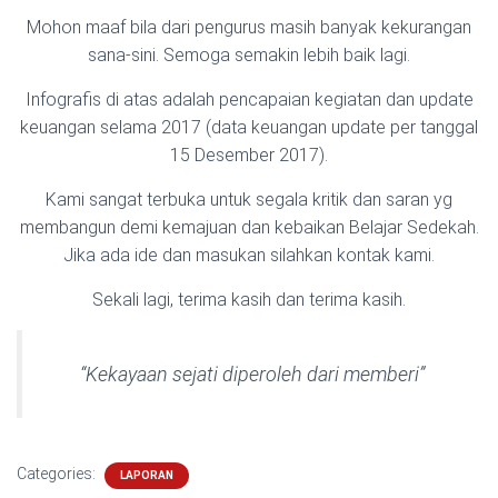
Mohon maaf bila dari pengurus masih banyak kekurangan
sana-sini. Semoga semakin lebih baik lagi.
Infografis di atas adalah pencapaian kegiatan dan update
keuangan selama 2017 (data keuangan update per tanggal
15 Desember 2017).
Kami sangat terbuka untuk segala kritik dan saran yg
membangun demi kemajuan dan kebaikan Belajar Sedekah.
Jika ada ide dan masukan silahkan kontak kami.
Sekali lagi, terima kasih dan terima kasih.
“Kekayaan sejati diperoleh dari memberi”
Categories:
LAPORAN