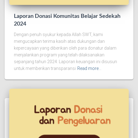
Laporan Donasi Komunitas Belajar Sedekah
2024
Dengan penuh syukur kepada Allah SWT, kami
mengucapkan terima kasih atas dukungan dan
kepercayaan yang diberikan oleh para donatur dalam
menjalankan program yang telah dilaksanakan
sepanjang tahun 2024. Laporan keuangan ini disusun
untuk memberikan transparansi
Read more…