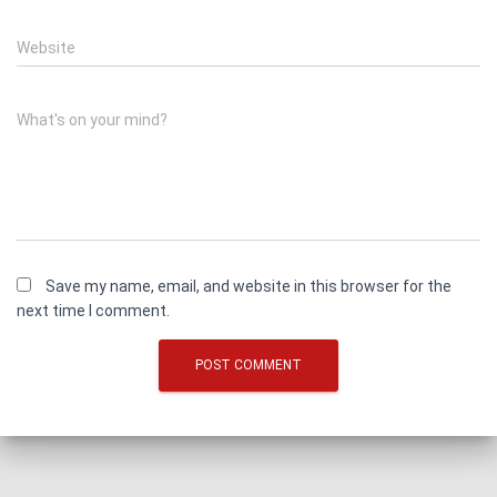
Website
What's on your mind?
Save my name, email, and website in this browser for the
next time I comment.