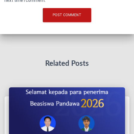
next time I comment.
Related Posts