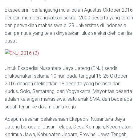
Ekspedisi ini berlangsung mulai bulan Agustus-Oktober 2016
dengan memberangkatkan sekitar 2000 peserta yang terdiri
dari perwakilan mahasiswa di 28 Universitas di Indonesia
dan pemuda yang telah dinyatakan lulus seleksi oleh panitia
pusat.
Untuk Ekspedisi Nusantara Jaya Jateng (ENJ) sendiri
dilaksanakan selama 10 hari pada tanggal 15-25 Oktober
2016 dengan melibatkan 18 peserta yang berasal dari
Kudus, Solo, Semarang, dan Yogyakarta. Mayoritas peserta
adalah kalangan mahasiswa, satu anak SMA, dan beberapa
sudah terjun ke dalam dunia kerja.
Adapun sasaran pelaksanaan Ekspedisi Nusantara Jaya
Jateng berada di Dusun Telaga, Desa Kemujan, Kecamatan
Karimun Jawa, Kabupaten Jepara, Provinsi Jawa Tengah,