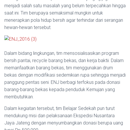
menjadi salah satu masalah yang belum terpecahkan hingga
saat ini. Tim berupaya semaksimal mungkin untuk
menerapkan pola hidup bersih agar terhindar dari serangan
hewan-hewan tersebut.
Dalam bidang lingkungan, tim mensosialisasikan program
bersih pantai, recycle barang bekas, dan kerja baktii. Dalam
memanfaatkan barang bekas, tim menggunakan drum
bekas dengan modifikasi sedemikian rupa sehingga menjadi
panggung pentas seni. ENJ berbagi terfokus pada donasi
barang-barang bekas kepada penduduk Kemujan yang
membutuhkan.
Dalam kegiatan tersebut, tim Belajar Sedekah pun turut
mendukung misi dan pelaksanaan Ekspedisi Nusantara
Jaya Jateng dengan menyumbangkan donasi berupa uang