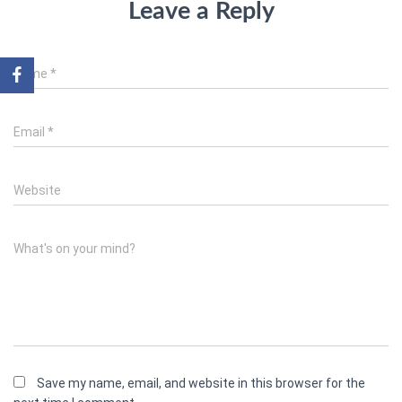
Leave a Reply
Name
*
Email
*
Website
What's on your mind?
Save my name, email, and website in this browser for the