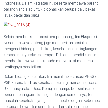
Indonesia. Dalam kegiatan ini, peserta membawa barang-
barang yang siap untuk didonasikan berupa baju bekas
layak pakai dan buku.
Selain memberikan donasi berupa barang, tim Ekspedisi
Nusantara Jaya Jateng juga memberikan sosialisasi
mengenai bidang pendidikan, kesehatan, dan lingkungan
kepada masyarakat setempat. Di bidang pendidikan, tim
memberikan wawasan kepada masyarakat mengenai
pentingnya pendidikan.
Dalam bidang kesehatan, tim memilih sosialisasi PHBS dan
P3K karena fasilitas kesehatan kurang memadai di sana.
Jika masyarakat Desa Kemujan mampu berperilaku hidup
bersih, menangani luka ringan dengan semestinya, tentu
masalah kesehatan yang serius dapat dicegah. Beberapa
serangan hewan liar seperti ular dan kalajenging juga