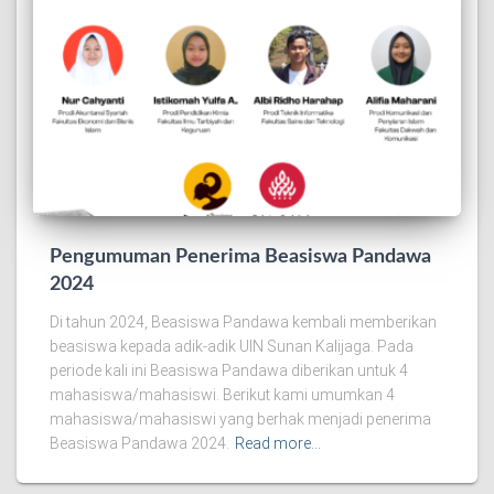
Pengumuman Penerima Beasiswa Pandawa
2024
Di tahun 2024, Beasiswa Pandawa kembali memberikan
beasiswa kepada adik-adik UIN Sunan Kalijaga. Pada
periode kali ini Beasiswa Pandawa diberikan untuk 4
mahasiswa/mahasiswi. Berikut kami umumkan 4
mahasiswa/mahasiswi yang berhak menjadi penerima
Beasiswa Pandawa 2024.
Read more…