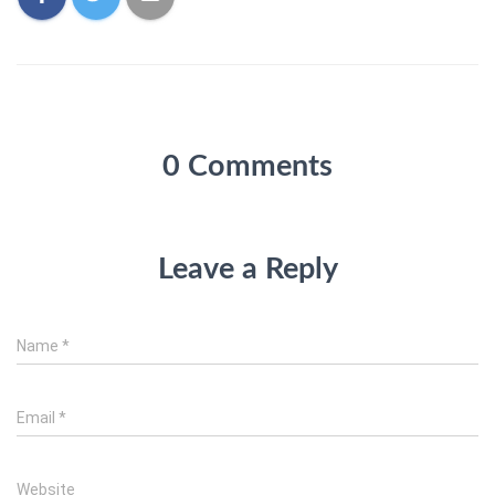
0 Comments
Leave a Reply
Name
*
Email
*
Website