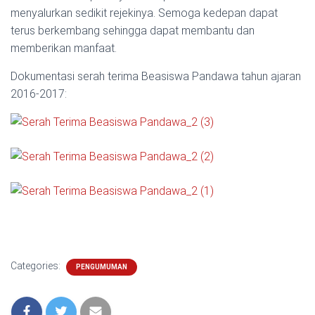
menyalurkan sedikit rejekinya. Semoga kedepan dapat
terus berkembang sehingga dapat membantu dan
memberikan manfaat.
Dokumentasi serah terima Beasiswa Pandawa tahun ajaran
2016-2017:
Categories:
PENGUMUMAN