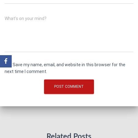
What's on your mind?
Save my name, email, and website in this browser for the
next time I comment.
Related Posts